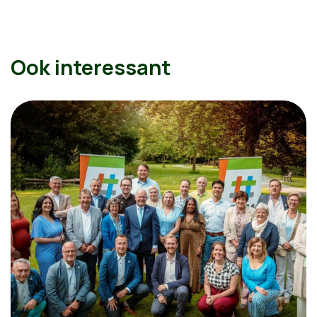
Ook interessant