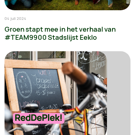
04 juli 2024
Groen stapt mee in het verhaal van
#TEAM9900 Stadslijst Eeklo