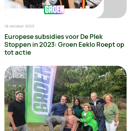
16 oktober 2023
Europese subsidies voor De Plek
Stoppen in 2023: Groen Eeklo Roept op
tot actie