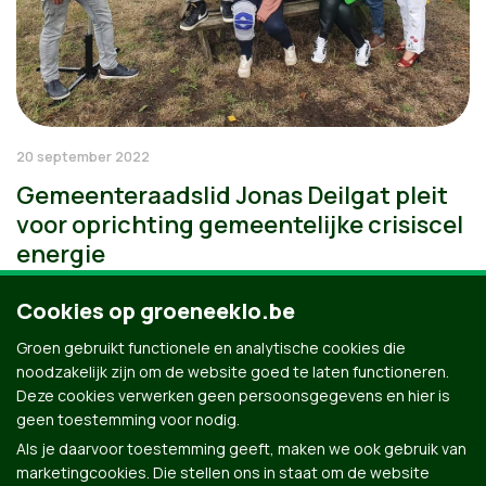
20 september 2022
Gemeenteraadslid Jonas Deilgat pleit
voor oprichting gemeentelijke crisiscel
energie
Cookies op groeneeklo.be
Groen gebruikt functionele en analytische cookies die
noodzakelijk zijn om de website goed te laten functioneren.
Deze cookies verwerken geen persoonsgegevens en hier is
geen toestemming voor nodig.
Als je daarvoor toestemming geeft, maken we ook gebruik van
marketingcookies. Die stellen ons in staat om de website