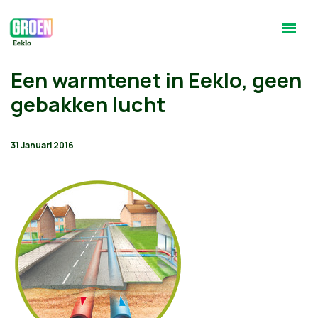
Een warmtenet in Eeklo, geen
gebakken lucht
31 Januari 2016