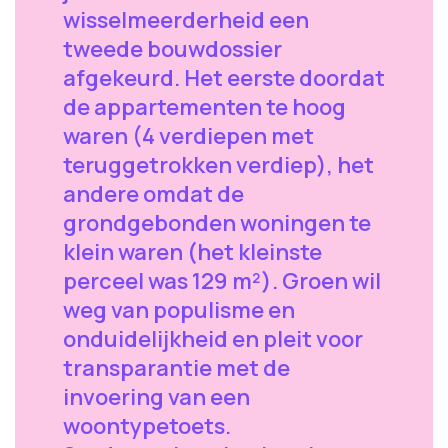
wisselmeerderheid een
tweede bouwdossier
afgekeurd. Het eerste doordat
de appartementen te hoog
waren (4 verdiepen met
teruggetrokken verdiep), het
andere omdat de
grondgebonden woningen te
klein waren (het kleinste
perceel was 129 m²). Groen wil
weg van populisme en
onduidelijkheid en pleit voor
transparantie met de
invoering van een
woontypetoets.