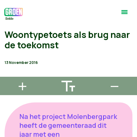
Woontypetoets als brug naar
de toekomst
13 November 2016
Na het project Molenbergpark
heeft de gemeenteraad dit
jaar met een