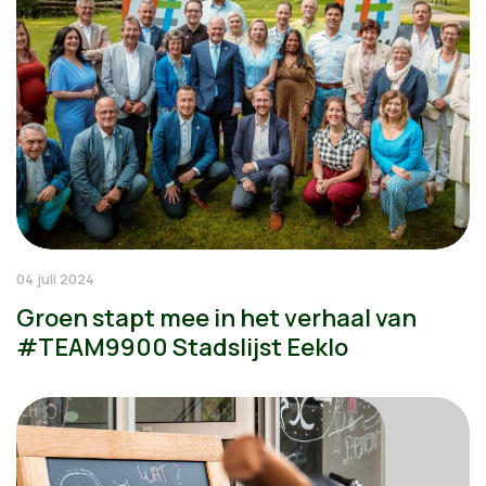
04 juli 2024
Groen stapt mee in het verhaal van
#TEAM9900 Stadslijst Eeklo