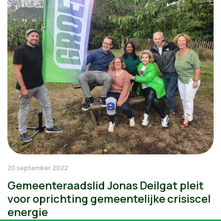
20 september 2022
Gemeenteraadslid Jonas Deilgat pleit
voor oprichting gemeentelijke crisiscel
energie