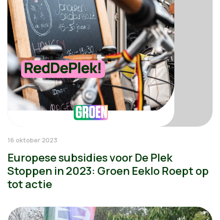
16 oktober 2023
Europese subsidies voor De Plek
Stoppen in 2023: Groen Eeklo Roept op
tot actie