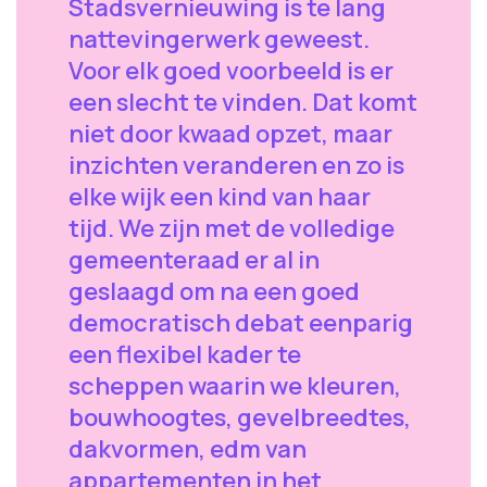
Stadsvernieuwing is te lang
nattevingerwerk geweest.
Voor elk goed voorbeeld is er
een slecht te vinden. Dat komt
niet door kwaad opzet, maar
inzichten veranderen en zo is
elke wijk een kind van haar
tijd. We zijn met de volledige
gemeenteraad er al in
geslaagd om na een goed
democratisch debat eenparig
een flexibel kader te
scheppen waarin we kleuren,
bouwhoogtes, gevelbreedtes,
dakvormen, edm van
appartementen in het