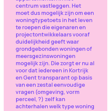
centrum vastleggen. Het
moet dus mogelijk zijn om een
woningtypetoets in het leven
te roepen die eigenaren en
projectontwikkelaars vooraf
duidelijkheid geeft waar
grondgebonden woningen of
meersgezinswoningen
mogelijk zijn. Die zorgt er nu al
voor dat iedereen in Kortrijk
en Gent transparant op basis
van een zestal eenvoudige
vragen (omgeving, vorm
perceel, ?) zelf kan
achterhalen welk type woning