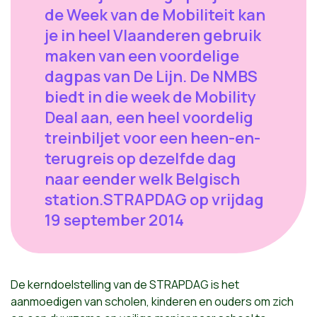
de Week van de Mobiliteit kan
je in heel Vlaanderen gebruik
maken van een voordelige
dagpas van De Lijn. De NMBS
biedt in die week de Mobility
Deal aan, een heel voordelig
treinbiljet voor een heen-en-
terugreis op dezelfde dag
naar eender welk Belgisch
station.STRAPDAG op vrijdag
19 september 2014
De kerndoelstelling van de STRAPDAG is het
aanmoedigen van scholen, kinderen en ouders om zich