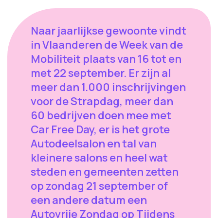
Naar jaarlijkse gewoonte vindt
in Vlaanderen de Week van de
Mobiliteit plaats van 16 tot en
met 22 september. Er zijn al
meer dan 1.000 inschrijvingen
voor de Strapdag, meer dan
60 bedrijven doen mee met
Car Free Day, er is het grote
Autodeelsalon en tal van
kleinere salons en heel wat
steden en gemeenten zetten
op zondag 21 september of
een andere datum een
Autovrije Zondag op Tijdens