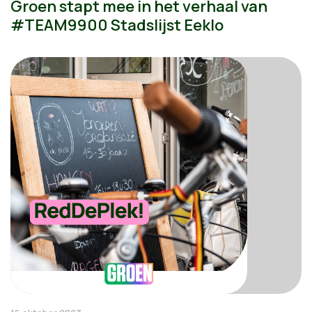
Groen stapt mee in het verhaal van
#TEAM9900 Stadslijst Eeklo