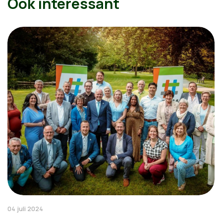
Ook interessant
04 juli 2024