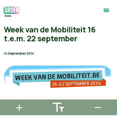
Week van de Mobiliteit 16
t.e.m. 22 september
14 September 2014