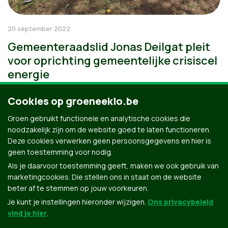
20 september 2022
Gemeenteraadslid Jonas Deilgat pleit
voor oprichting gemeentelijke crisiscel
energie
Cookies op groeneeklo.be
Groen gebruikt functionele en analytische cookies die
noodzakelijk zijn om de website goed te laten functioneren.
Deze cookies verwerken geen persoonsgegevens en hier is
geen toestemming voor nodig.
Als je daarvoor toestemming geeft, maken we ook gebruik van
marketingcookies. Die stellen ons in staat om de website
beter af te stemmen op jouw voorkeuren.
Je kunt je instellingen hieronder wijzigen.
Ons privacybeleid
vind je hier
.