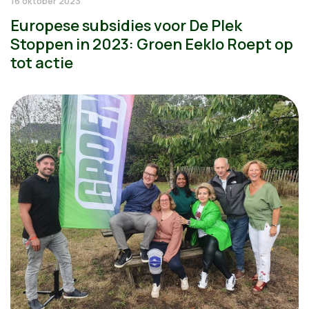
16 oktober 2023
Europese subsidies voor De Plek
Stoppen in 2023: Groen Eeklo Roept op
tot actie