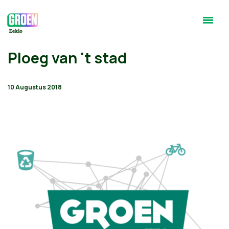
Ploeg van 't stad
10 Augustus 2018