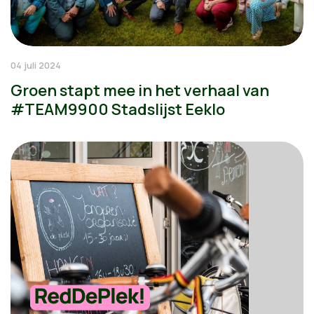
04 juli 2024
Groen stapt mee in het verhaal van
#TEAM9900 Stadslijst Eeklo