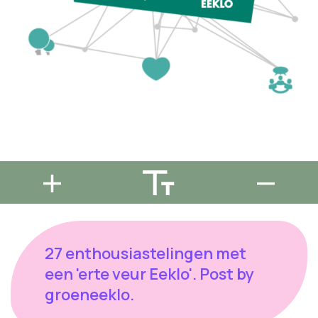
27 enthousiastelingen met
een 'erte veur Eeklo'. Post by
groeneeklo.