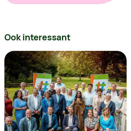
Ook interessant