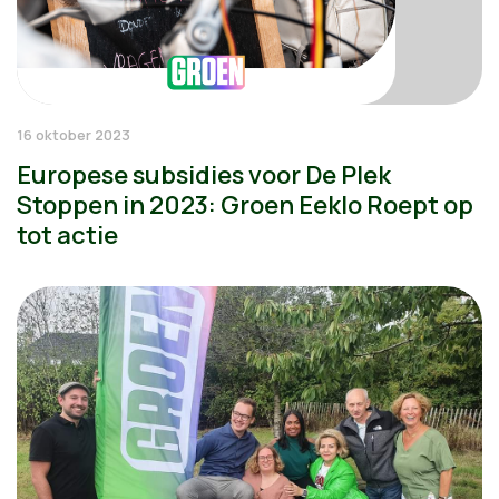
16 oktober 2023
Europese subsidies voor De Plek
Stoppen in 2023: Groen Eeklo Roept op
tot actie