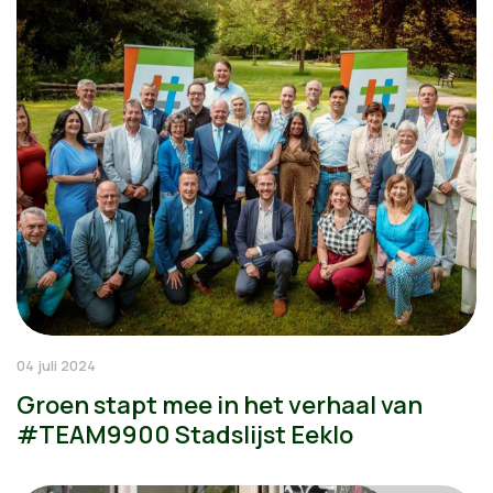
04 juli 2024
Groen stapt mee in het verhaal van
#TEAM9900 Stadslijst Eeklo