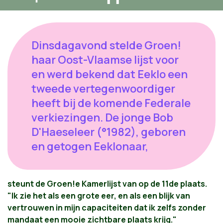
Dinsdagavond stelde Groen!
haar Oost-Vlaamse lijst voor
en werd bekend dat Eeklo een
tweede vertegenwoordiger
heeft bij de komende Federale
verkiezingen. De jonge Bob
D'Haeseleer (°1982), geboren
en getogen Eeklonaar,
steunt de Groen!e Kamerlijst van op de 11de plaats.
"Ik zie het als een grote eer, en als een blijk van
vertrouwen in mijn capaciteiten dat ik zelfs zonder
mandaat een mooie zichtbare plaats krijg."