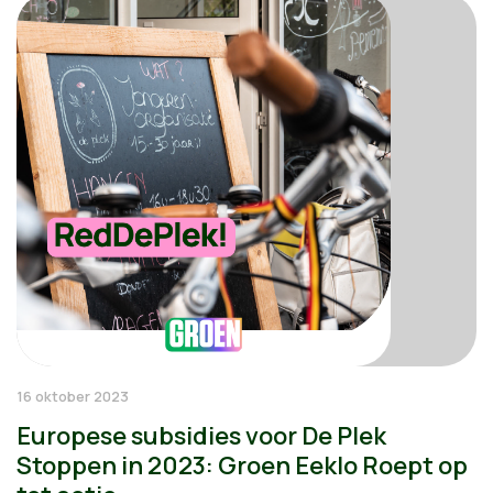
16 oktober 2023
Europese subsidies voor De Plek
Stoppen in 2023: Groen Eeklo Roept op