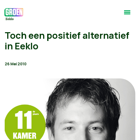
Toch een positief alternatief
in Eeklo
26 Mei 2010