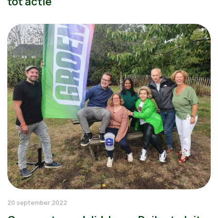
tot actie
20 september 2022