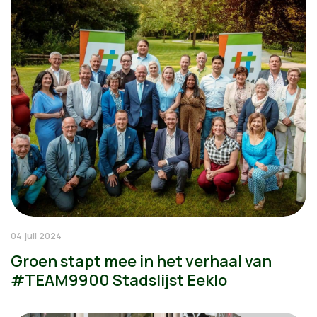
04 juli 2024
Groen stapt mee in het verhaal van
#TEAM9900 Stadslijst Eeklo