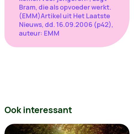
Bram, die als opvoeder werkt.
(EMM)Artikel uit Het Laatste
Nieuws, dd. 16.09.2006 (p42),
auteur: EMM
Ook interessant