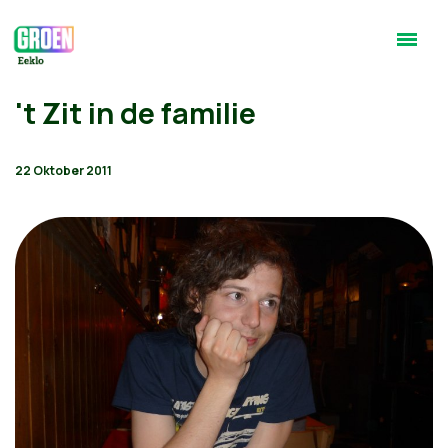
't Zit in de familie
22 Oktober 2011