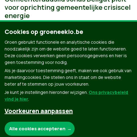
voor oprichting gemeentelijke crisiscel
energie
Cookies op groeneeklo.be
Groen gebruikt functionele en analytische cookies die
noodzakelijk zijn om de website goed te laten functioneren.
Deze cookies verwerken geen persoonsgegevens en hier is
geen toestemming voor nodig.
Als je daarvoor toestemming geeft, maken we ook gebruik van
marketingcookies. Die stellen ons in staat om de website
beter af te stemmen op jouw voorkeuren.
Je kunt je instellingen hieronder wijzigen.
Ons privacybeleid
vind je hier
.
Voorkeuren aanpassen
Groen.be
Noodzakelijke cookies:
Alle cookies accepteren