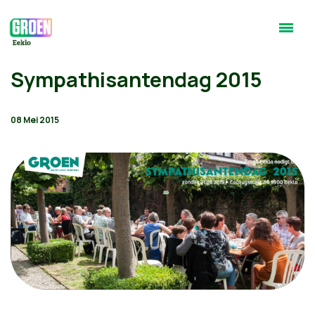
Sympathisantendag 2015
08 Mei 2015