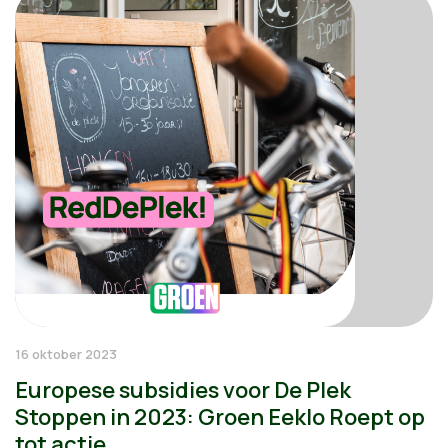
16 oktober 2023
Europese subsidies voor De Plek
Stoppen in 2023: Groen Eeklo Roept op
tot actie