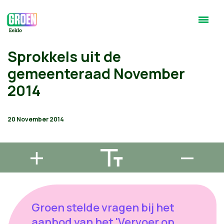
Sprokkels uit de
gemeenteraad November
2014
20 November 2014
Groen stelde vragen bij het
aanbod van het 'Vervoer op