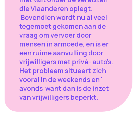
die Vlaanderen oplegt.
Bovendien wordt nu al veel
tegemoet gekomen aan de
vraag om vervoer door
mensen in armoede, en is er
een ruime aanvulling door
vrijwilligers met privé- auto's.
Het probleem situeert zich
vooral in de weekends en '
avonds want dan is de inzet
van vrijwilligers beperkt.