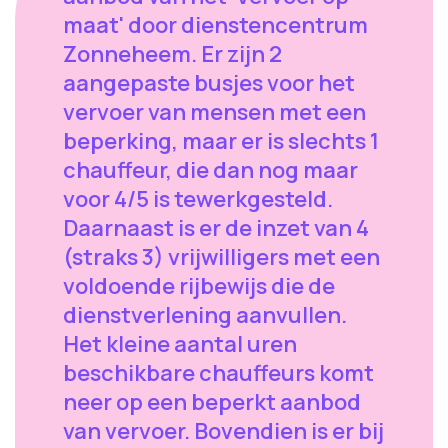
maat' door dienstencentrum
Zonneheem. Er zijn 2
aangepaste busjes voor het
vervoer van mensen met een
beperking, maar er is slechts 1
chauffeur, die dan nog maar
voor 4/5 is tewerkgesteld.
Daarnaast is er de inzet van 4
(straks 3) vrijwilligers met een
voldoende rijbewijs die de
dienstverlening aanvullen.
Het kleine aantal uren
beschikbare chauffeurs komt
neer op een beperkt aanbod
van vervoer. Bovendien is er bij