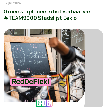
04 juli 2024
Groen stapt mee in het verhaal van
#TEAM9900 Stadslijst Eeklo