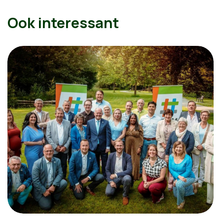
Ook interessant