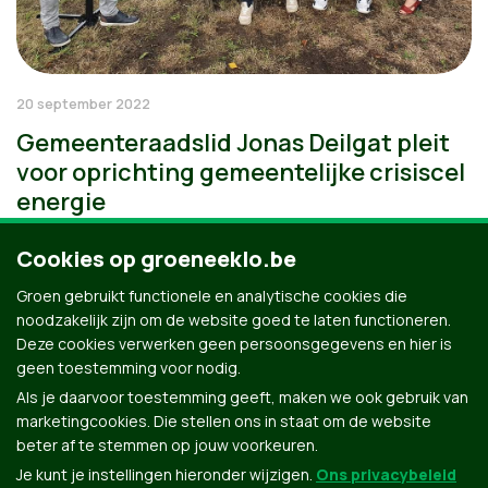
20 september 2022
Gemeenteraadslid Jonas Deilgat pleit
voor oprichting gemeentelijke crisiscel
energie
Cookies op groeneeklo.be
Groen gebruikt functionele en analytische cookies die
noodzakelijk zijn om de website goed te laten functioneren.
Deze cookies verwerken geen persoonsgegevens en hier is
geen toestemming voor nodig.
Als je daarvoor toestemming geeft, maken we ook gebruik van
marketingcookies. Die stellen ons in staat om de website
beter af te stemmen op jouw voorkeuren.
Je kunt je instellingen hieronder wijzigen.
Ons privacybeleid