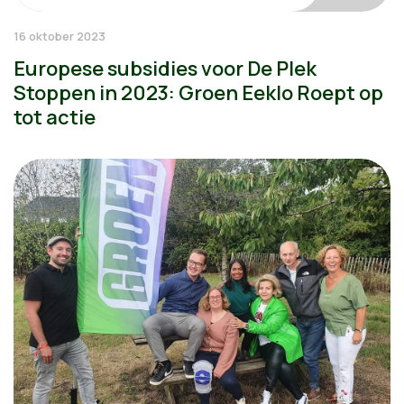
16 oktober 2023
Europese subsidies voor De Plek
Stoppen in 2023: Groen Eeklo Roept op
tot actie