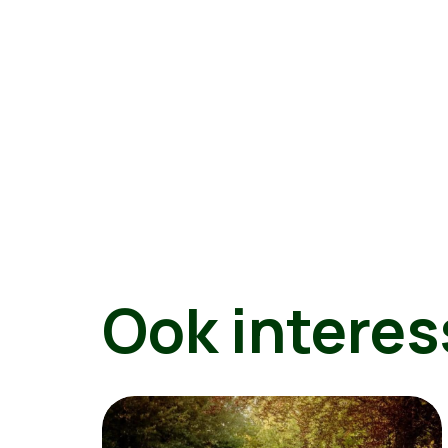
Ook interes