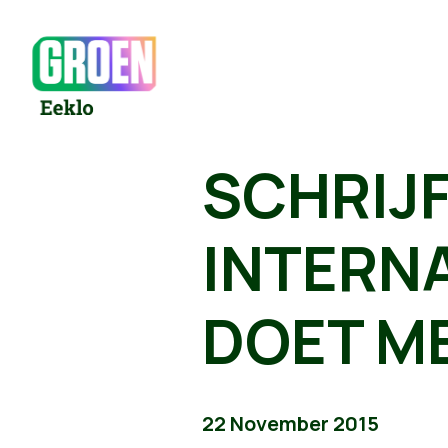
SCHRIJ
INTERN
DOET ME
22 November 2015