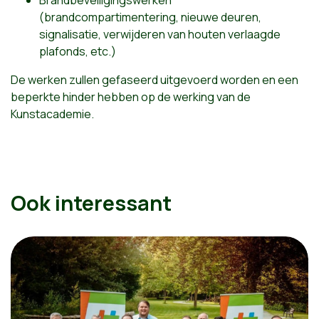
Brandbeveiligingswerken
(brandcompartimentering, nieuwe deuren,
signalisatie, verwijderen van houten verlaagde
plafonds, etc.)
De werken zullen gefaseerd uitgevoerd worden en een
beperkte hinder hebben op de werking van de
Kunstacademie.
Ook interessant