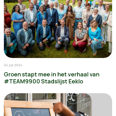
04 juli 2024
Groen stapt mee in het verhaal van
#TEAM9900 Stadslijst Eeklo