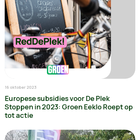
16 oktober 2023
Europese subsidies voor De Plek
Stoppen in 2023: Groen Eeklo Roept op
tot actie