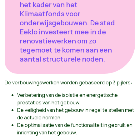
het kader van het
Klimaatfonds voor
onderwijsgebouwen. De stad
Eeklo investeert mee in de
renovatiewerken om zo
tegemoet te komen aan een
aantal structurele noden.
De verbouwingswerken worden gebaseerd op 3 pijlers:
Verbetering van de isolatie en energetische
prestaties van het gebouw.
De veiligheid van het gebouw in regel te stellen met
de actuele normen.
De optimalisatie van de functionaliteit in gebruik en
inrichting van het gebouw.