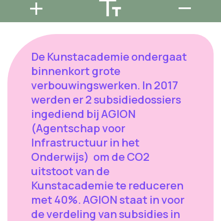
De Kunstacademie ondergaat
binnenkort grote
verbouwingswerken. In 2017
werden er 2 subsidiedossiers
ingediend bij AGION
(Agentschap voor
Infrastructuur in het
Onderwijs) om de CO2
uitstoot van de
Kunstacademie te reduceren
met 40%. AGION staat in voor
de verdeling van subsidies in