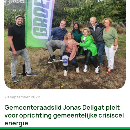
20 september 2022
Gemeenteraadslid Jonas Deilgat pleit
voor oprichting gemeentelijke crisiscel
energie