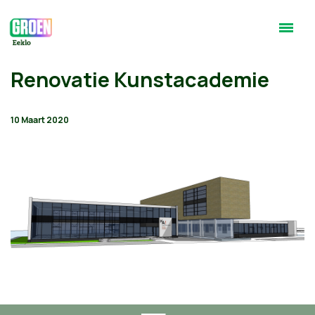
Renovatie Kunstacademie
10 Maart 2020