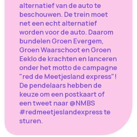
alternatief van de auto te
beschouwen. De trein moet
net een echt alternatief
worden voor de auto. Daarom
bundelen Groen Evergem,
Groen Waarschoot en Groen
Eeklo de krachten en lanceren
onder het motto de campagne
"red de Meetjesland express"!
De pendelaars hebben de
keuze om een postkaart of
een tweet naar @NMBS
#redmeetjeslandexpress te
sturen.