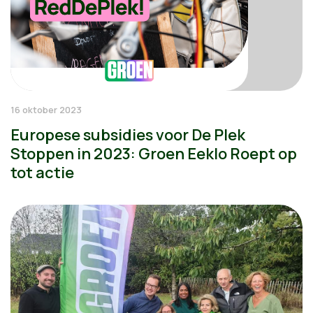
16 oktober 2023
Europese subsidies voor De Plek
Stoppen in 2023: Groen Eeklo Roept op
tot actie