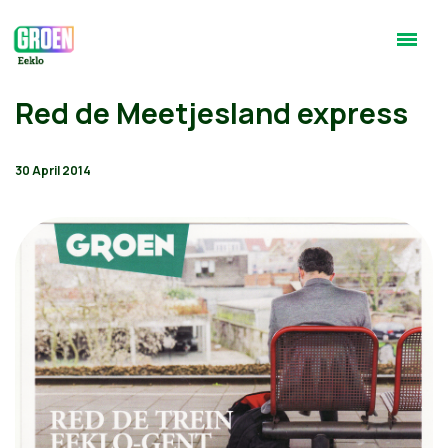
Red de Meetjesland express
30 April 2014