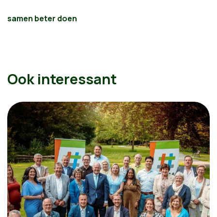
samen beter doen
Ook interessant