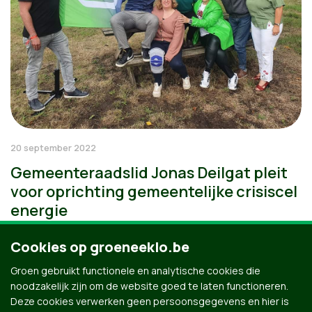
20 september 2022
Gemeenteraadslid Jonas Deilgat pleit
voor oprichting gemeentelijke crisiscel
energie
Cookies op groeneeklo.be
Groen gebruikt functionele en analytische cookies die
noodzakelijk zijn om de website goed te laten functioneren.
Deze cookies verwerken geen persoonsgegevens en hier is