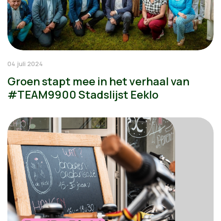
04 juli 2024
Groen stapt mee in het verhaal van
#TEAM9900 Stadslijst Eeklo