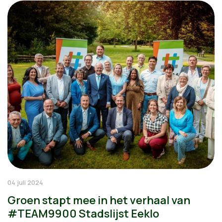
04 juli 2024
Groen stapt mee in het verhaal van
#TEAM9900 Stadslijst Eeklo