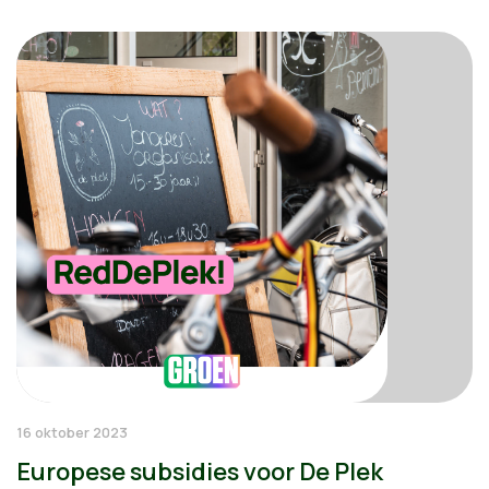
16 oktober 2023
Europese subsidies voor De Plek