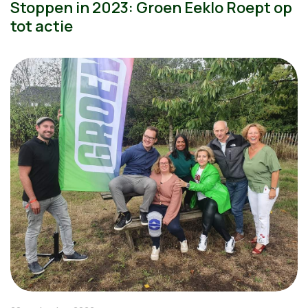
Stoppen in 2023: Groen Eeklo Roept op
tot actie