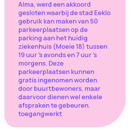
Alma, werd een akkoord
gesloten waarbij de stad Eeklo
gebruik kan maken van 50
parkeerplaatsen op de
parking aan het huidig
ziekenhuis (Moeie 18) tussen
19 uur 's avonds en 7 uur 's
morgens. Deze
parkeerplaatsen kunnen
gratis ingenomen worden
door buurtbewoners, maar
daarvoor dienen wel enkele
afspraken te gebeuren.
toegangwerkt