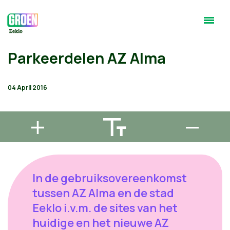
Parkeerdelen AZ Alma
04 April 2016
In de gebruiksovereenkomst
tussen AZ Alma en de stad
Eeklo i.v.m. de sites van het
huidige en het nieuwe AZ