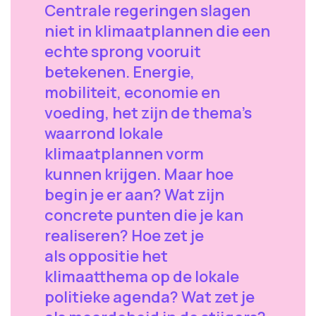
Centrale regeringen slagen
niet in klimaatplannen die een
echte sprong vooruit
betekenen. Energie,
mobiliteit, economie en
voeding, het zijn de thema's
waarrond lokale
klimaatplannen vorm
kunnen krijgen. Maar hoe
begin je er aan? Wat zijn
concrete punten die je kan
realiseren? Hoe zet je
als oppositie het
klimaatthema op de lokale
politieke agenda? Wat zet je