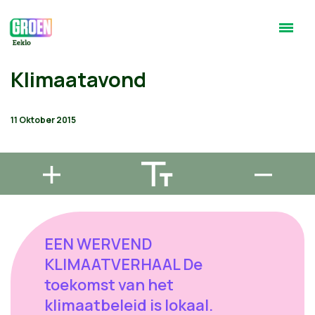
Klimaatavond
11 Oktober 2015
EEN WERVEND
KLIMAATVERHAAL De
toekomst van het
klimaatbeleid is lokaal.