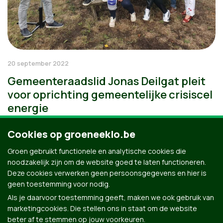
20 september 2022
Gemeenteraadslid Jonas Deilgat pleit
voor oprichting gemeentelijke crisiscel
energie
Cookies op groeneeklo.be
Groen gebruikt functionele en analytische cookies die
noodzakelijk zijn om de website goed te laten functioneren.
Deze cookies verwerken geen persoonsgegevens en hier is
geen toestemming voor nodig.
Als je daarvoor toestemming geeft, maken we ook gebruik van
marketingcookies. Die stellen ons in staat om de website
beter af te stemmen op jouw voorkeuren.