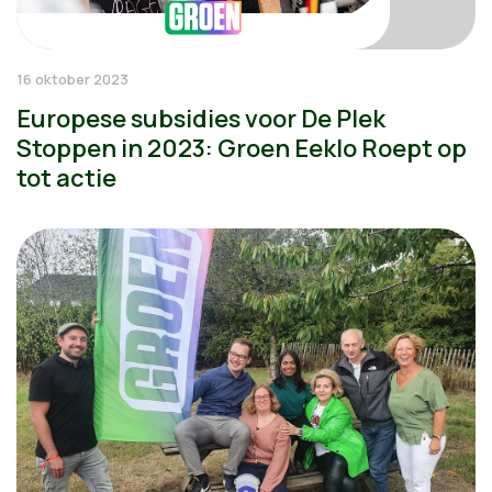
16 oktober 2023
Europese subsidies voor De Plek
Stoppen in 2023: Groen Eeklo Roept op
tot actie