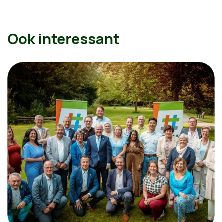
Ook interessant