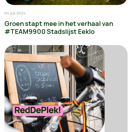
04 juli 2024
Groen stapt mee in het verhaal van
#TEAM9900 Stadslijst Eeklo