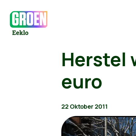
Herstel 
euro
22 Oktober 2011