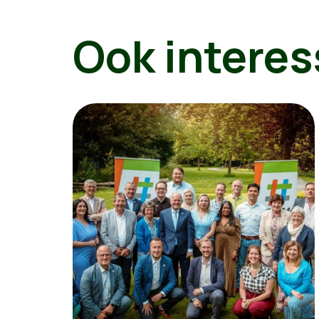
Ook interes