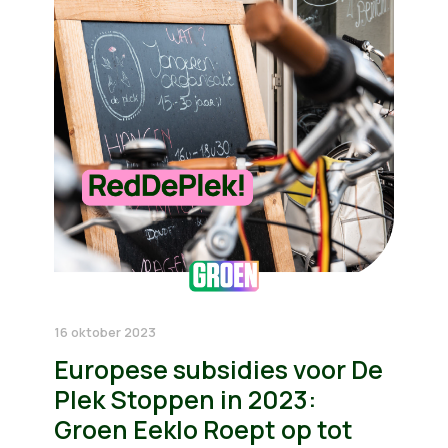
16 oktober 2023
Europese subsidies voor De
Plek Stoppen in 2023:
Groen Eeklo Roept op tot