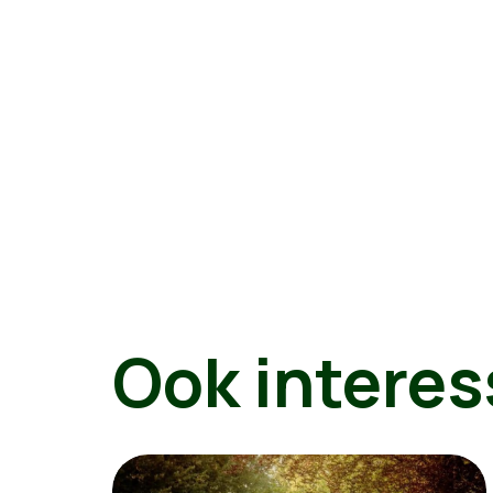
Ook interes