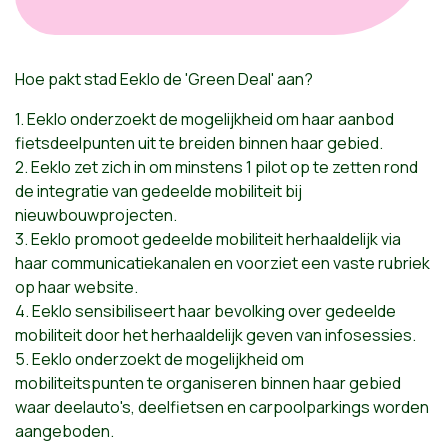
Hoe pakt stad Eeklo de 'Green Deal' aan?
1. Eeklo onderzoekt de mogelijkheid om haar aanbod
fietsdeelpunten uit te breiden binnen haar gebied.
2. Eeklo zet zich in om minstens 1 pilot op te zetten rond
de integratie van gedeelde mobiliteit bij
nieuwbouwprojecten.
3. Eeklo promoot gedeelde mobiliteit herhaaldelijk via
haar communicatiekanalen en voorziet een vaste rubriek
op haar website.
4. Eeklo sensibiliseert haar bevolking over gedeelde
mobiliteit door het herhaaldelijk geven van infosessies.
5. Eeklo onderzoekt de mogelijkheid om
mobiliteitspunten te organiseren binnen haar gebied
waar deelauto's, deelfietsen en carpoolparkings worden
aangeboden.