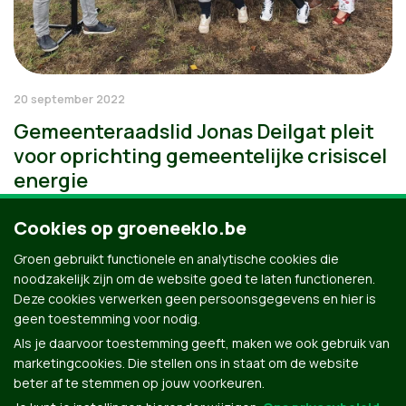
20 september 2022
Gemeenteraadslid Jonas Deilgat pleit
voor oprichting gemeentelijke crisiscel
energie
Cookies op groeneeklo.be
Groen gebruikt functionele en analytische cookies die
noodzakelijk zijn om de website goed te laten functioneren.
Deze cookies verwerken geen persoonsgegevens en hier is
geen toestemming voor nodig.
Als je daarvoor toestemming geeft, maken we ook gebruik van
marketingcookies. Die stellen ons in staat om de website
beter af te stemmen op jouw voorkeuren.