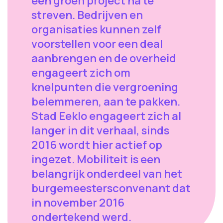
een groen project na te
streven. Bedrijven en
organisaties kunnen zelf
voorstellen voor een deal
aanbrengen en de overheid
engageert zich om
knelpunten die vergroening
belemmeren, aan te pakken.
Stad Eeklo engageert zich al
langer in dit verhaal, sinds
2016 wordt hier actief op
ingezet. Mobiliteit is een
belangrijk onderdeel van het
burgemeestersconvenant dat
in november 2016
ondertekend werd.