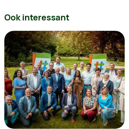
Ook interessant