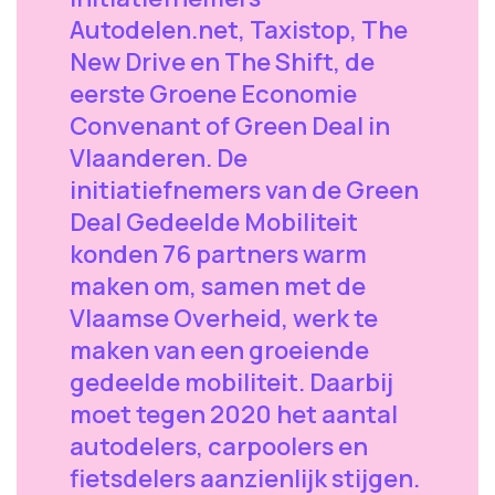
Autodelen.net, Taxistop, The
New Drive en The Shift, de
eerste Groene Economie
Convenant of Green Deal in
Vlaanderen. De
initiatiefnemers van de Green
Deal Gedeelde Mobiliteit
konden 76 partners warm
maken om, samen met de
Vlaamse Overheid, werk te
maken van een groeiende
gedeelde mobiliteit. Daarbij
moet tegen 2020 het aantal
autodelers, carpoolers en
fietsdelers aanzienlijk stijgen.