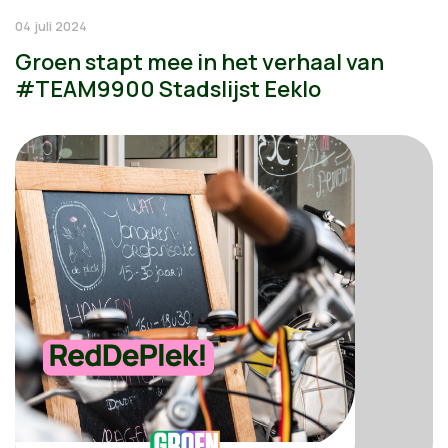
04 juli 2024
Groen stapt mee in het verhaal van
#TEAM9900 Stadslijst Eeklo