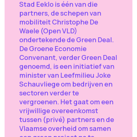
Stad Eeklo is één van die
partners, de schepen van
mobiliteit Christophe De
Waele (Open VLD)
ondertekende de Green Deal.
De Groene Economie
Convenant, verder Green Deal
genoemd, is een initiatief van
minister van Leefmilieu Joke
Schauvliege om bedrijven en
sectoren verder te
vergroenen. Het gaat om een
vrijwillige overeenkomst
tussen (privé) partners en de
Vlaamse overheid om samen