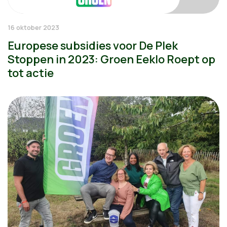
16 oktober 2023
Europese subsidies voor De Plek
Stoppen in 2023: Groen Eeklo Roept op
tot actie