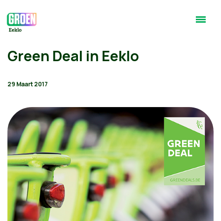
Green Deal in Eeklo
29 Maart 2017