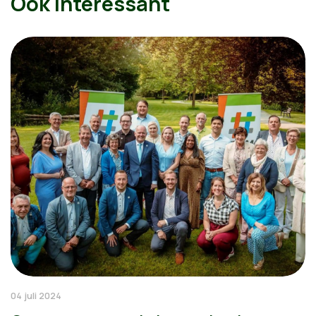
Ook interessant
04 juli 2024