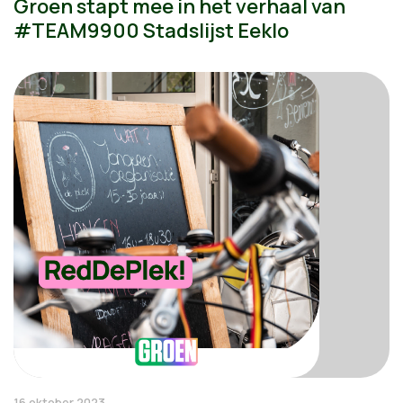
Groen stapt mee in het verhaal van
#TEAM9900 Stadslijst Eeklo
16 oktober 2023