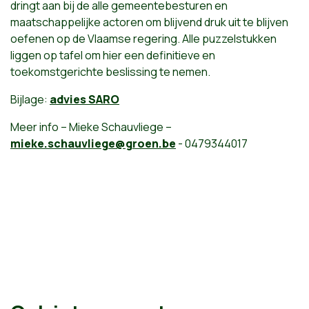
dringt aan bij de alle gemeentebesturen en
maatschappelijke actoren om blijvend druk uit te blijven
oefenen op de Vlaamse regering. Alle puzzelstukken
liggen op tafel om hier een definitieve en
toekomstgerichte beslissing te nemen.
Bijlage:
advies SARO
Meer info – Mieke Schauvliege –
mieke.schauvliege@groen.be
- 0479344017