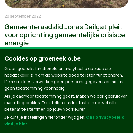
20 september 2022
Gemeenteraadslid Jonas Deilgat pleit
voor oprichting gemeentelijke crisiscel
energie
Cookies op groeneeklo.be
Groen gebruikt functionele en analytische cookies die
noodzakelijk zijn om de website goed te laten functioneren.
Deze cookies verwerken geen persoonsgegevens en hier is
geen toestemming voor nodig.
Als je daarvoor toestemming geeft, maken we ook gebruik van
marketingcookies. Die stellen ons in staat om de website
beter af te stemmen op jouw voorkeuren.
Je kunt je instellingen hieronder wijzigen.
Ons privacybeleid
vind je hier
.