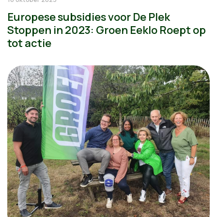
Europese subsidies voor De Plek
Stoppen in 2023: Groen Eeklo Roept op
tot actie