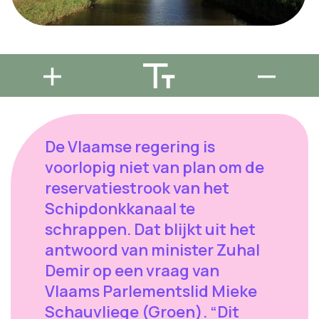
De Vlaamse regering is
voorlopig niet van plan om de
reservatiestrook van het
Schipdonkkanaal te
schrappen. Dat blijkt uit het
antwoord van minister Zuhal
Demir op een vraag van
Vlaams Parlementslid Mieke
Schauvliege (Groen). “Dit