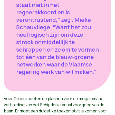
staat niet in het
regeerakkoord en is
verontrustend,” zegt Mieke
Schauvliege. “Want het zou
heel logisch zijn om deze
strook onmiddellijk te
schrappen en ze om te vormen
tot één van de blauw-groene
netwerken waar de Vlaamse
regering werk van wil maken.”
Voor Groen moeten de plannen voor de megalomane
verbreding van het Schipdonkkanaal voorgoed van de
baan. Er moet een duidelijke toekomstvisie komen voor