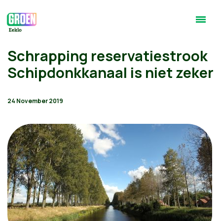
Schrapping reservatiestrook
Schipdonkkanaal is niet zeker
24 November 2019