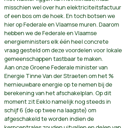
misschien wel over hun elektriciteitsfactuur
of een bos om de hoek. En toch botsen we
hier op Federale en Vlaamse muren. Daarom
hebben we de Federale en Vlaamse
energieministers elk één heel concrete
vraag gesteld om deze voordelen voor lokale
gemeenschappen tastbaar te maken.
Aan onze Groene Federale minister van
Energie Tinne Van der Straeten om het %
hernieuwbare energie op te nemen bij de
berekening van het afschakelplan. Op dit
moment zit Eeklo namelijk nog steeds in
schijf 6 (de op twee na laagste) om
afgeschakeld te worden indien de
kerncentrales zouden uitvallen en delen van