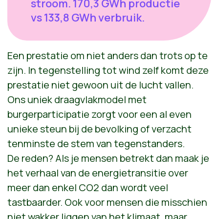
stroom. 170,3 GWh productie
vs 133,8 GWh verbruik.
Een prestatie om niet anders dan trots op te
zijn. In tegenstelling tot wind zelf komt deze
prestatie niet gewoon uit de lucht vallen.
Ons uniek draagvlakmodel met
burgerparticipatie zorgt voor een al even
unieke steun bij de bevolking of verzacht
tenminste de stem van tegenstanders.
De reden? Als je mensen betrekt dan maak je
het verhaal van de energietransitie over
meer dan enkel CO2 dan wordt veel
tastbaarder. Ook voor mensen die misschien
niet wakker liggen van het klimaat, maar