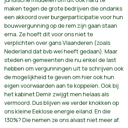
maken tegen de grote bedrijven die ondanks
een akkoord over burgerparticipatie voor hun
bouwvergunning op de rem zijn gaan staan
erna. Ze hoeft dit voor ons niet te
verplichten over gans Vlaanderen (zoals
Nederland dat bvb wel heeft gedaan). Maar
steden en gemeenten die nu enkel de last
hebben om vergunningen uit te schrijven ook
de mogelijkheid te geven om hier ook hun
eigen voorwaarden aan te koppelen. Ook bij
het kabinet Demir zwijgt men helaas als
vermoord. Dus blijven we verder knokken op
ons kleine Eeklose energie eiland. En die
130%? Die nemen ze ons alvast niet meer af.