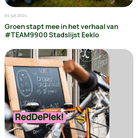
04 juli 2024
Groen stapt mee in het verhaal van
#TEAM9900 Stadslijst Eeklo