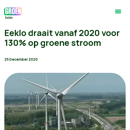
Eeklo draait vanaf 2020 voor
130% op groene stroom
25 December 2020