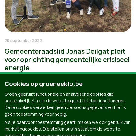
20 september 2022
Gemeenteraadslid Jonas Deilgat pleit
voor oprichting gemeentelijke crisiscel
energie
Cookies op groeneeklo.be
Groen gebruikt functionele en analytische cookies die
noodzakelijk zijn om de website goed te laten functioneren.
Deze cookies verwerken geen persoonsgegevens en hier is
geen toestemming voor nodig.
Als je daarvoor toestemming geeft, maken we ook gebruik van
marketingcookies. Die stellen ons in staat om de website
beter af te stemmen op jouw voorkeuren.