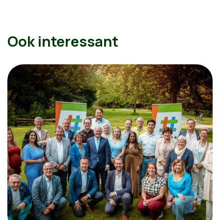
Ook interessant