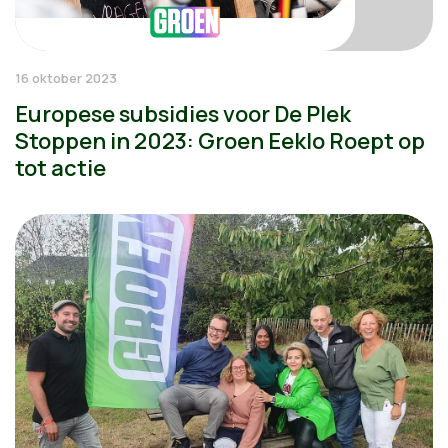
16 oktober 2023
Europese subsidies voor De Plek
Stoppen in 2023: Groen Eeklo Roept op
tot actie