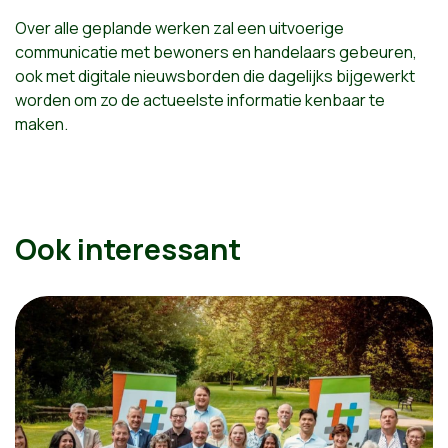
Over alle geplande werken zal een uitvoerige
communicatie met bewoners en handelaars gebeuren,
ook met digitale nieuwsborden die dagelijks bijgewerkt
worden om zo de actueelste informatie kenbaar te
maken.
Ook interessant