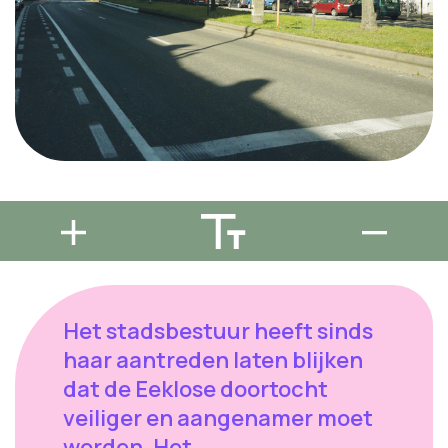
Het stadsbestuur heeft sinds
haar aantreden laten blijken
dat de Eeklose doortocht
veiliger en aangenamer moet
worden. Het