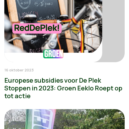
16 oktober 2023
Europese subsidies voor De Plek
Stoppen in 2023: Groen Eeklo Roept op
tot actie