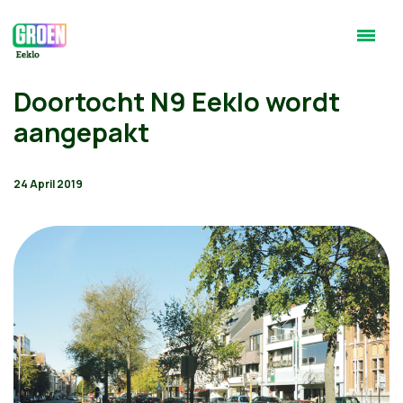
Doortocht N9 Eeklo wordt
aangepakt
24 April 2019