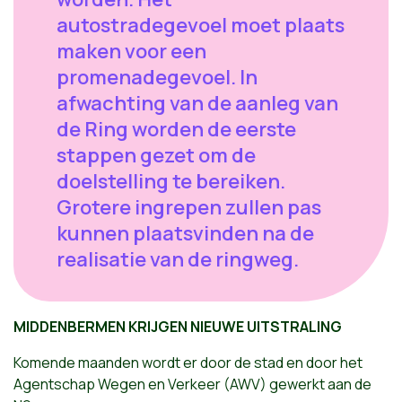
autostradegevoel moet plaats
maken voor een
promenadegevoel. In
afwachting van de aanleg van
de Ring worden de eerste
stappen gezet om de
doelstelling te bereiken.
Grotere ingrepen zullen pas
kunnen plaatsvinden na de
realisatie van de ringweg.
MIDDENBERMEN KRIJGEN NIEUWE UITSTRALING
Komende maanden wordt er door de stad en door het
Agentschap Wegen en Verkeer (AWV) gewerkt aan de