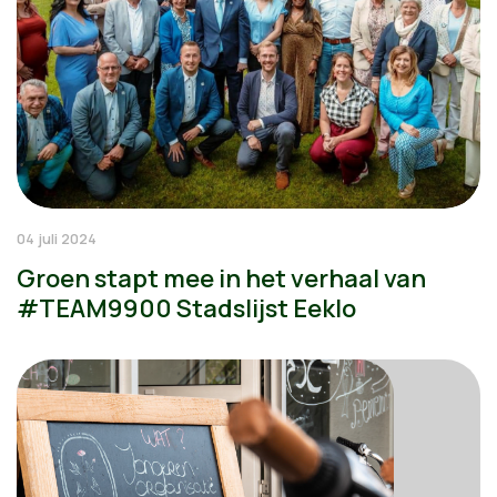
04 juli 2024
Groen stapt mee in het verhaal van
#TEAM9900 Stadslijst Eeklo