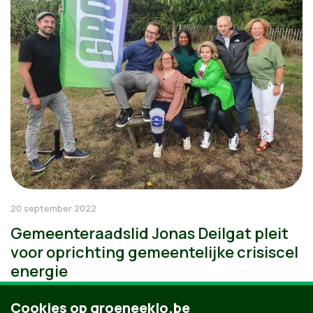
20 september 2022
Gemeenteraadslid Jonas Deilgat pleit
voor oprichting gemeentelijke crisiscel
energie
Cookies op groeneeklo.be