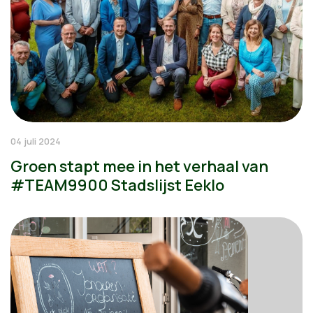
04 juli 2024
Groen stapt mee in het verhaal van
#TEAM9900 Stadslijst Eeklo