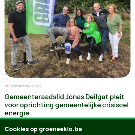
20 september 2022
Gemeenteraadslid Jonas Deilgat pleit
voor oprichting gemeentelijke crisiscel
energie
Cookies op groeneeklo.be