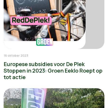
16 oktober 2023
Europese subsidies voor De Plek
Stoppen in 2023: Groen Eeklo Roept op
tot actie