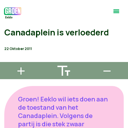
Canadaplein is verloederd
22 Oktober 2011
Groen! Eeklo wil iets doen aan
de toestand van het
Canadaplein. Volgens de
partij is die stek zwaar