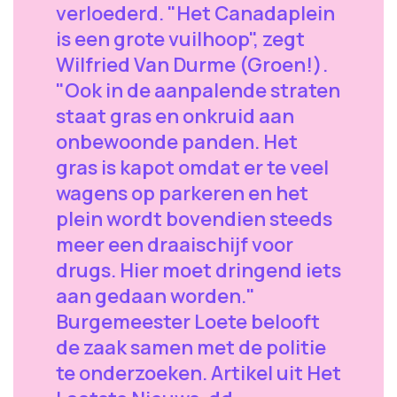
verloederd. "Het Canadaplein
is een grote vuilhoop", zegt
Wilfried Van Durme (Groen!).
"Ook in de aanpalende straten
staat gras en onkruid aan
onbewoonde panden. Het
gras is kapot omdat er te veel
wagens op parkeren en het
plein wordt bovendien steeds
meer een draaischijf voor
drugs. Hier moet dringend iets
aan gedaan worden."
Burgemeester Loete belooft
de zaak samen met de politie
te onderzoeken. Artikel uit Het