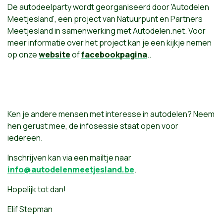
De autodeelparty wordt georganiseerd door 'Autodelen
Meetjesland', een project van Natuurpunt en Partners
Meetjesland in samenwerking met Autodelen.net. Voor
meer informatie over het project kan je een kijkje nemen
op onze
website
of
facebookpagina
..
Ken je andere mensen met interesse in autodelen? Neem
hen gerust mee, de infosessie staat open voor
iedereen.
Inschrijven kan via een mailtje naar
info@autodelenmeetjesland.be
.
Hopelijk tot dan!
Elif Stepman