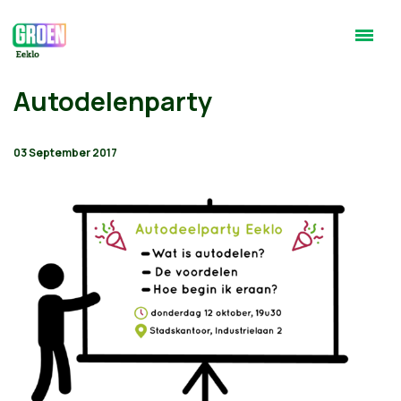
Autodelenparty
03 September 2017