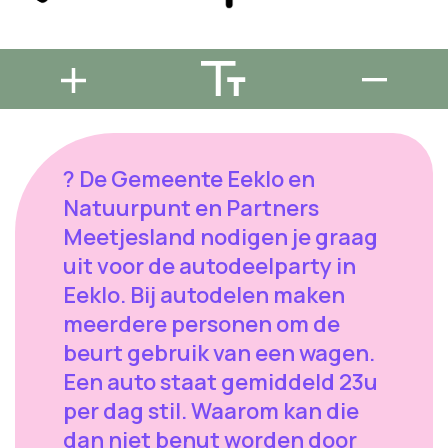
? De Gemeente Eeklo en
Natuurpunt en Partners
Meetjesland nodigen je graag
uit voor de autodeelparty in
Eeklo. Bij autodelen maken
meerdere personen om de
beurt gebruik van een wagen.
Een auto staat gemiddeld 23u
per dag stil. Waarom kan die
dan niet benut worden door