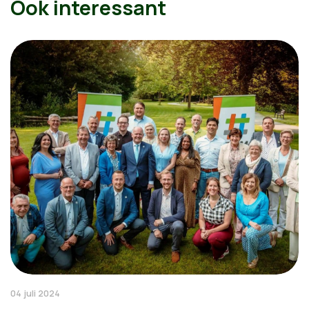
Ook interessant
04 juli 2024