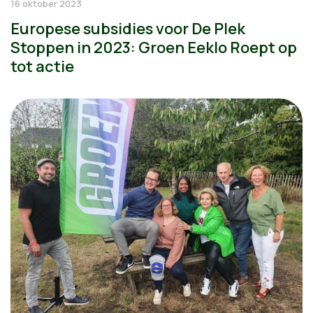
16 oktober 2023
Europese subsidies voor De Plek
Stoppen in 2023: Groen Eeklo Roept op
tot actie