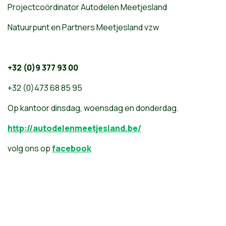
Projectcoördinator Autodelen Meetjesland
Natuurpunt en Partners Meetjesland vzw
+32 (0)9 377 93 00
+32 (0)473 68 85 95
Op kantoor dinsdag, woensdag en donderdag.
http://autodelenmeetjesland.be/
volg ons op
facebook