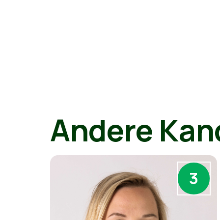
Andere Kan
3