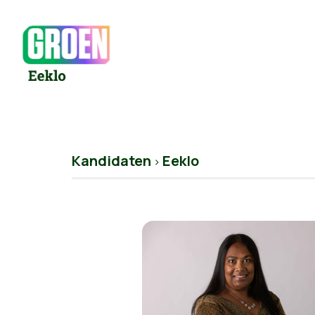
Kandidaten
Eeklo
>