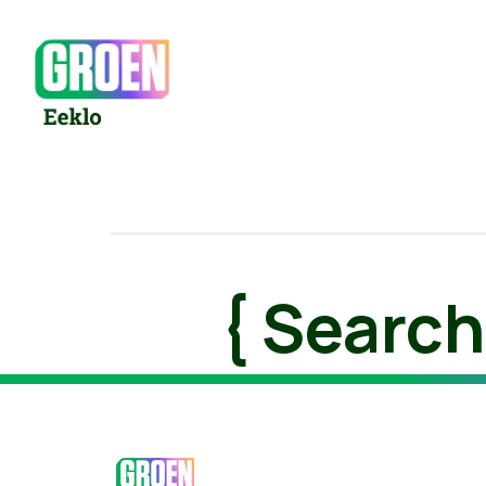
{ Search