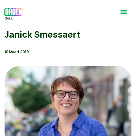
Janick Smessaert
10 Maart 2019