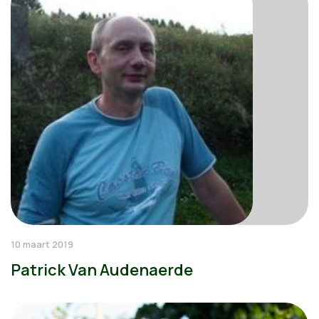
10 maart 2019
Patrick Van Audenaerde