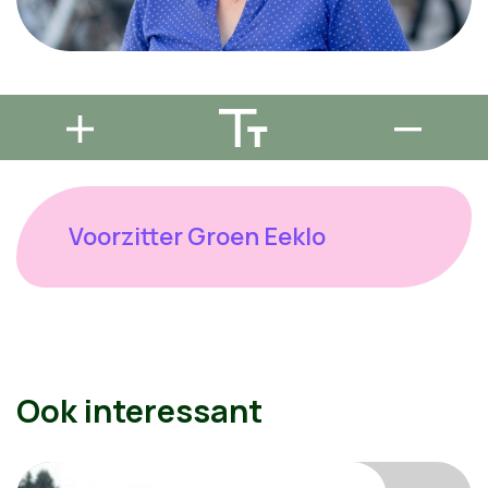
Voorzitter Groen Eeklo
Ook interessant